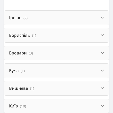
Ірпінь
(2)
Бориспіль
(1)
Бровари
(3)
Буча
(1)
Вишневе
(1)
Київ
(10)