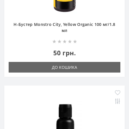
Н-Бустер Monstro City, Yellow Organic 100 мг/1.8
мл
50 грн.
ДО КОШИКА