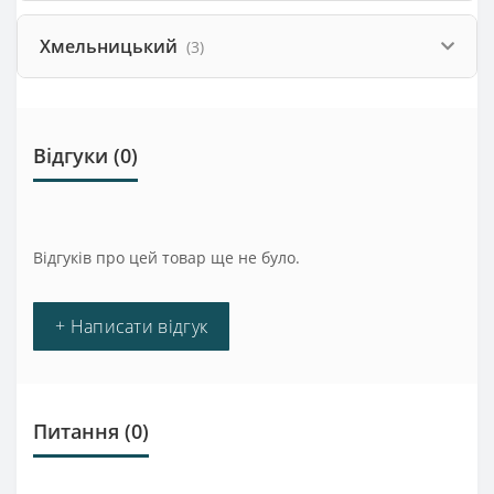
Хмельницький
(3)
Відгуки (0)
Відгуків про цей товар ще не було.
+ Написати відгук
Питання
(0)