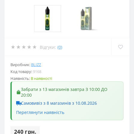
Відгуки:
(0)
Виробник:
BLIZZ
Код товару:
9168
Наявність:
В наявності
Забрати з 13 магазинів завтра З 10:00 ДО
20:00
Самовивіз з 8 магазинів з 10.08.2026
Переглянути наявність
240 грн.