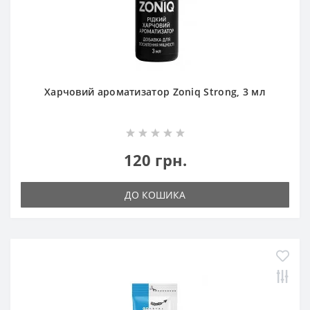
Харчовий ароматизатор Zoniq Strong, 3 мл
120 грн.
ДО КОШИКА