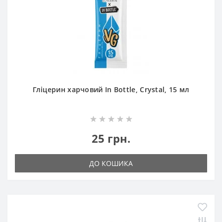
Гліцерин харчовий In Bottle, Crystal, 15 мл
25 грн.
ДО КОШИКА