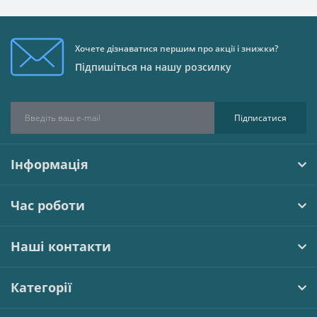
Хочете дізнаватися першим про акції і знижки?
Підпишіться на нашу розсилку
Підписатися
Інформація
Час роботи
Наші контакти
Категорії