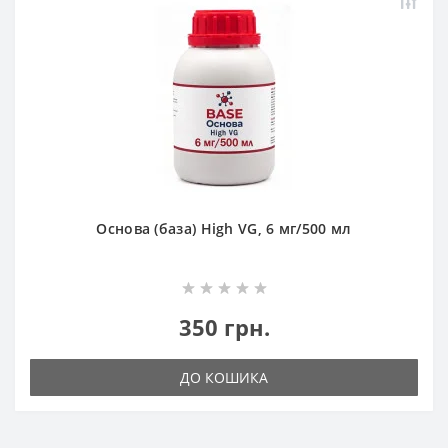
Основа (база) High VG, 6 мг/500 мл
350 грн.
ДО КОШИКА