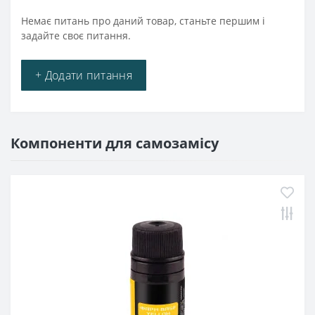
Немає питань про даний товар, станьте першим і
задайте своє питання.
+ Додати питання
Компоненти для самозамісу