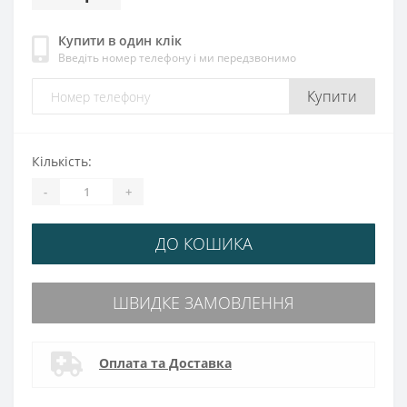
Купити в один клік
Введіть номер телефону і ми передзвонимо
Купити
Кількість:
-
+
ДО КОШИКА
ШВИДКЕ ЗАМОВЛЕННЯ
Оплата та Доставка