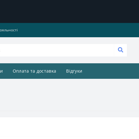
ояльності
и
Оплата та доставка
Відгуки