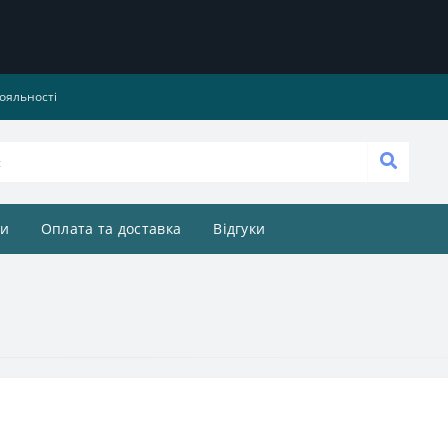
ояльності
и
Оплата та доставка
Відгуки