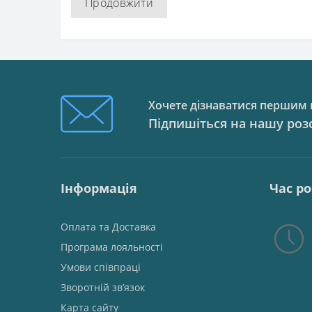
Продовжити
Хочете дізнаватися першим п
Підпишіться на нашу роз
Інформація
Час р
Оплата та Доставка
Програма лояльності
Умови співпраці
Зворотній зв’язок
Карта сайту