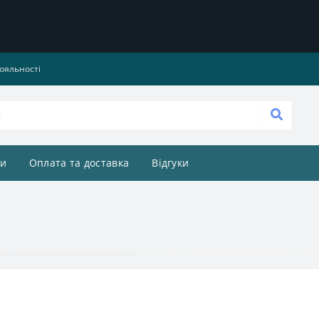
ояльності
и
Оплата та доставка
Відгуки