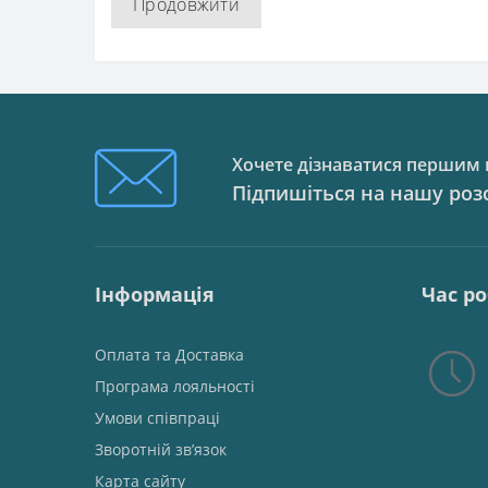
Продовжити
Хочете дізнаватися першим п
Підпишіться на нашу роз
Інформація
Час р
Оплата та Доставка
Програма лояльності
Умови співпраці
Зворотній зв’язок
Карта сайту