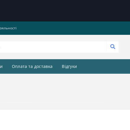
ояльності
и
Оплата та доставка
Відгуки