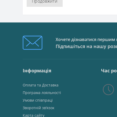
Продовжити
Хочете дізнаватися першим п
Підпишіться на нашу роз
Інформація
Час р
Оплата та Доставка
Програма лояльності
Умови співпраці
Зворотній зв’язок
Карта сайту