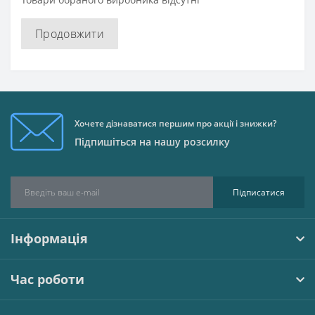
Продовжити
Хочете дізнаватися першим про акції і знижки?
Підпишіться на нашу розсилку
Підписатися
Інформація
Час роботи