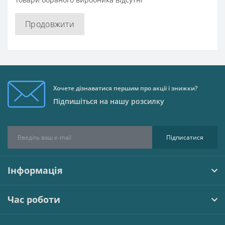
Продовжити
Хочете дізнаватися першим про акції і знижки?
Підпишіться на нашу розсилку
Підписатися
Інформація
Час роботи