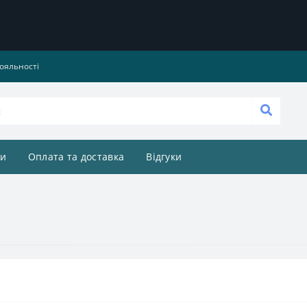
ояльності
и
Оплата та доставка
Відгуки