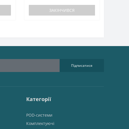
ЗАКІНЧИВСЯ
Підписатися
Категорії
POD-системи
Комплектуючі