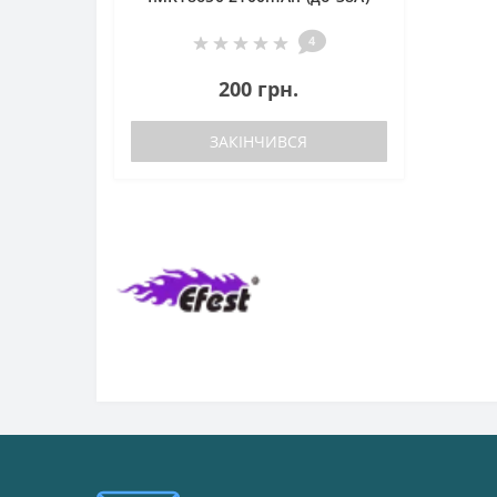
4
200 грн.
ЗАКІНЧИВСЯ