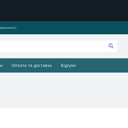
ояльності
и
Оплата та доставка
Відгуки