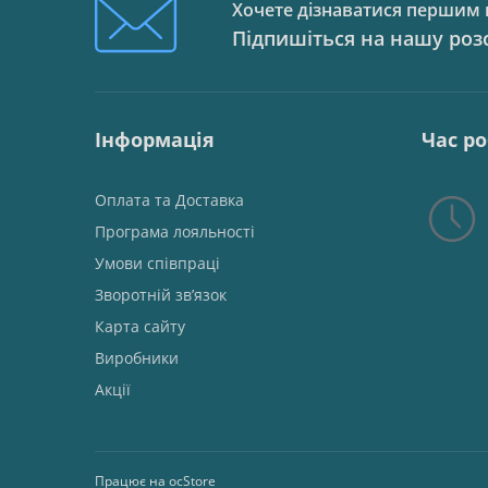
Хочете дізнаватися першим п
Підпишіться на нашу роз
Інформація
Час р
Оплата та Доставка
Програма лояльності
Умови співпраці
Зворотній зв’язок
Карта сайту
Виробники
Акції
Працює на
ocStore