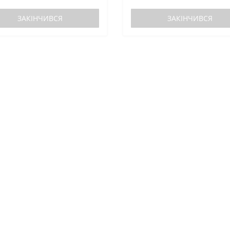
ЗАКІНЧИВСЯ
ЗАКІНЧИВСЯ