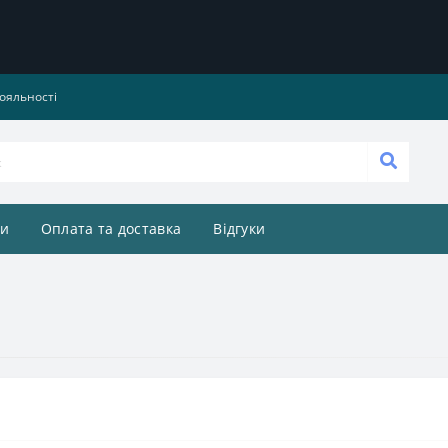
ояльності
и
Оплата та доставка
Відгуки