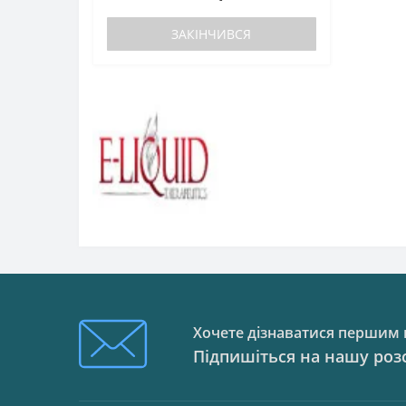
ЗАКІНЧИВСЯ
Хочете дізнаватися першим п
Підпишіться на нашу роз