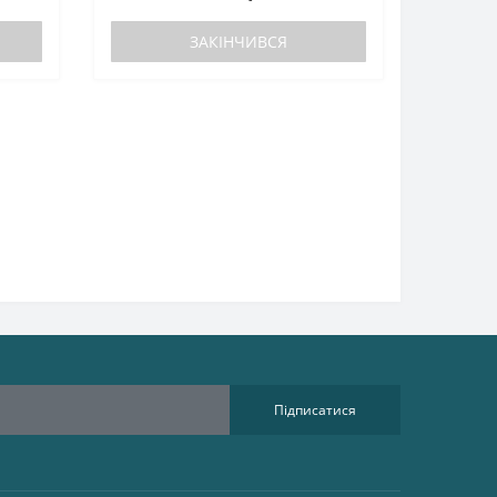
ЗАКІНЧИВСЯ
Підписатися