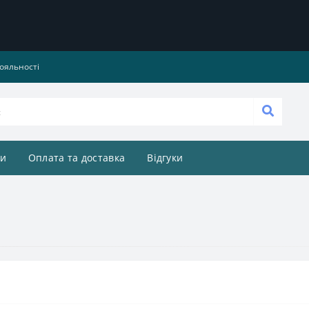
ояльності
и
Оплата та доставка
Відгуки