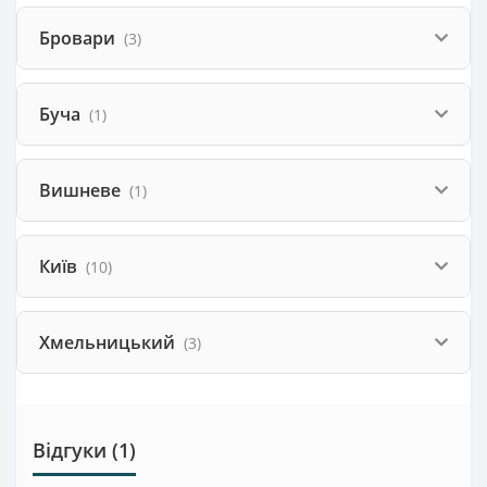
Бровари
(3)
Буча
(1)
Вишневе
(1)
Київ
(10)
Хмельницький
(3)
Відгуки (1)