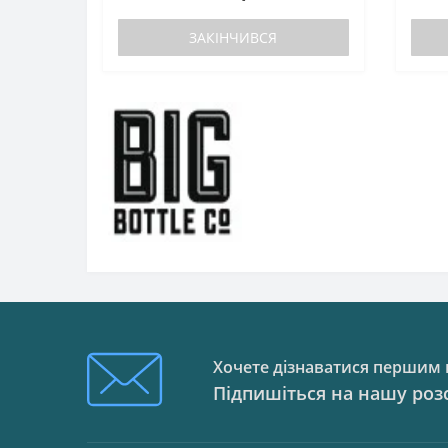
ЗАКІНЧИВСЯ
Хочете дізнаватися першим п
Підпишіться на нашу роз