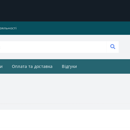
ояльності
и
Оплата та доставка
Відгуки