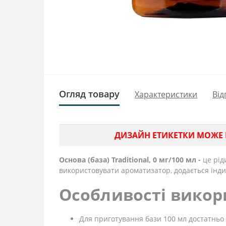
Огляд товару
Характеристики
Від
ДИЗАЙН ЕТИКЕТКИ МОЖЕ ВІ
Основа (база) Traditional, 0 мг/100 мл -
це рід
використовувати ароматизатор, додається інди
Особливості викор
Для приготування бази 100 мл достатньо 