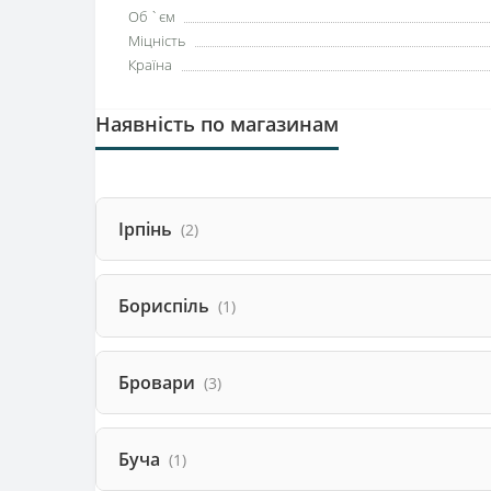
Об `єм
Міцність
Країна
Наявність по магазинам
Ірпінь
(2)
Бориспіль
(1)
Бровари
(3)
Буча
(1)