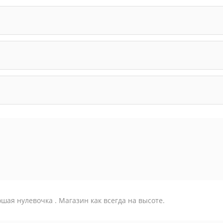
шая нулевочка . Магазин как всегда на высоте.