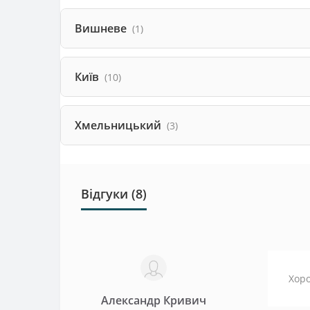
Вишневе
(1)
Київ
(10)
Хмельницький
(3)
Відгуки (8)
Хоро
Александр Кривич