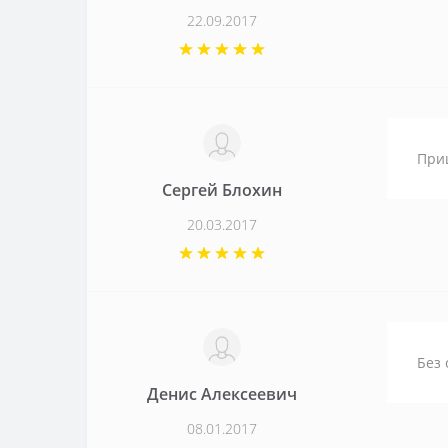
22.09.2017
При
Сергей Блохин
20.03.2017
Без 
Денис Алексеевич
08.01.2017