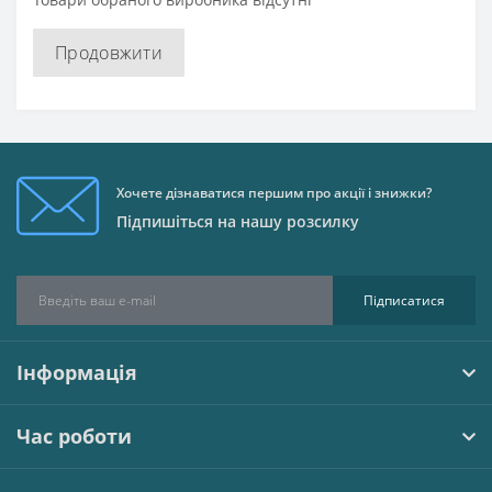
Продовжити
Хочете дізнаватися першим про акції і знижки?
Підпишіться на нашу розсилку
Підписатися
Інформація
Час роботи