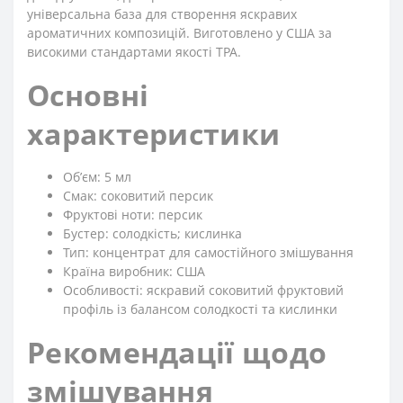
універсальна база для створення яскравих
ароматичних композицій. Виготовлено у США за
високими стандартами якості TPA.
Основні
характеристики
Обʼєм: 5 мл
Смак: соковитий персик
Фруктові ноти: персик
Бустер: солодкість; кислинка
Тип: концентрат для самостійного змішування
Країна виробник: США
Особливості: яскравий соковитий фруктовий
профіль із балансом солодкості та кислинки
Рекомендації щодо
змішування