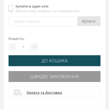
Купити в один клік
Введіть номер телефону і ми передзвонимо
Купити
Кількість:
-
+
ДО КОШИКА
ШВИДКЕ ЗАМОВЛЕННЯ
Оплата та Доставка