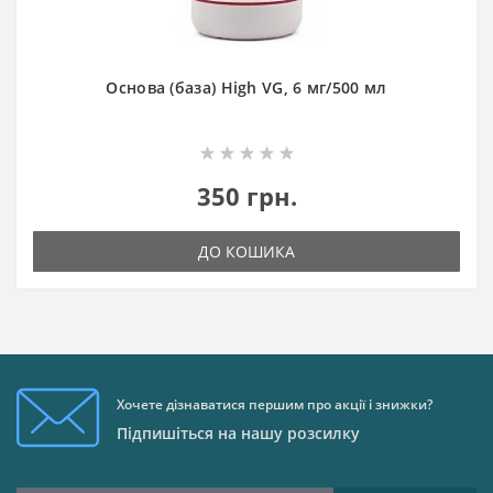
Основа (база) High VG, 6 мг/500 мл
350 грн.
ДО КОШИКА
Хочете дізнаватися першим про акції і знижки?
Підпишіться на нашу розсилку