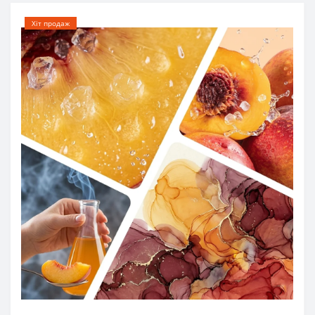
Хіт продаж