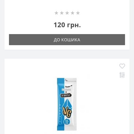
120 грн.
ДО КОШИКА