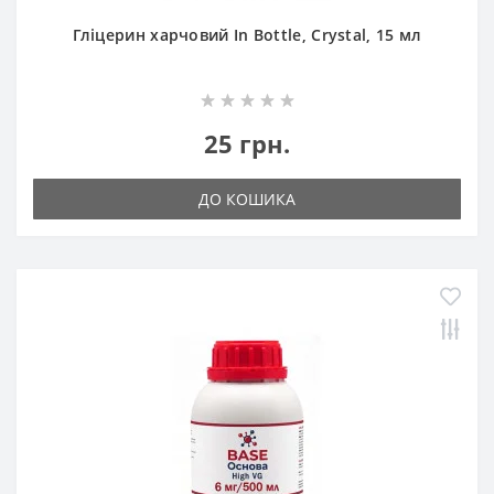
Гліцерин харчовий In Bottle, Crystal, 15 мл
25 грн.
ДО КОШИКА