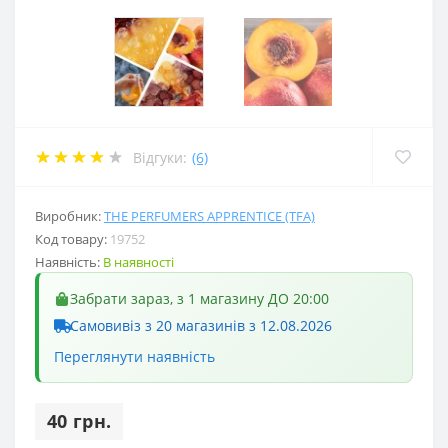
Відгуки:
(6)
Виробник:
THE PERFUMERS APPRENTICE (TFA)
Код товару:
19752
Наявність:
В наявності
Забрати зараз, з 1 магазину ДО 20:00
Самовивіз з 20 магазинів з 12.08.2026
Переглянути наявність
40 грн.