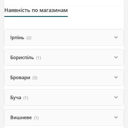
Наявність по магазинам
Ірпінь
(2)
Бориспіль
(1)
Бровари
(3)
Буча
(1)
Вишневе
(1)