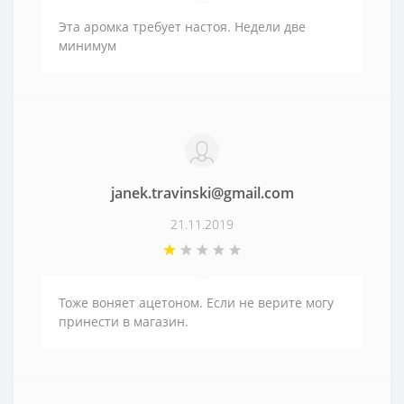
Эта аромка требует настоя. Недели две
минимум
janek.travinski@gmail.com
21.11.2019
Тоже воняет ацетоном. Если не верите могу
принести в магазин.