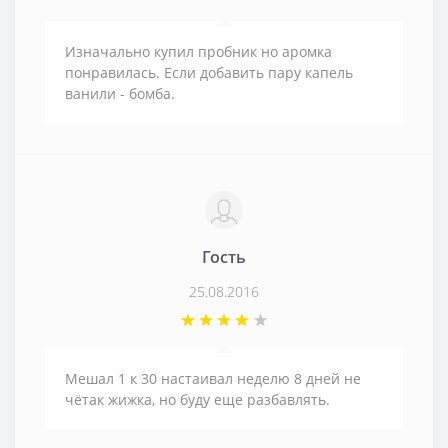
Изначально купил пробник но аромка
понравилась. Если добавить пару капель
ванили - бомба.
Гость
25.08.2016
Мешал 1 к 30 настаивал неделю 8 дней не
чётак жижка, но буду еще разбавлять.