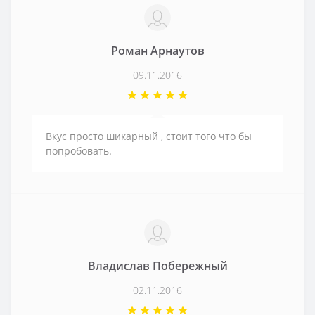
Роман Арнаутов
09.11.2016
Вкус просто шикарный , стоит того что бы
попробовать.
Владислав Побережный
02.11.2016