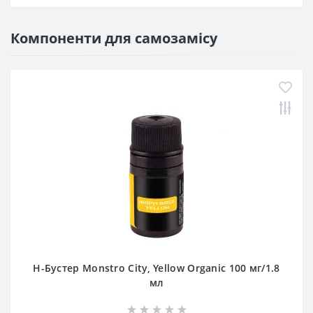
Компоненти для самозамісу
Н-Бустер Monstro City, Yellow Organic 100 мг/1.8
мл