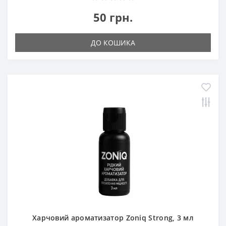
50 грн.
ДО КОШИКА
Харчовий ароматизатор Zoniq Strong, 3 мл