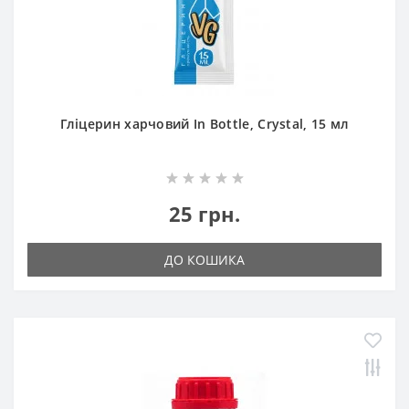
Гліцерин харчовий In Bottle, Crystal, 15 мл
25 грн.
ДО КОШИКА