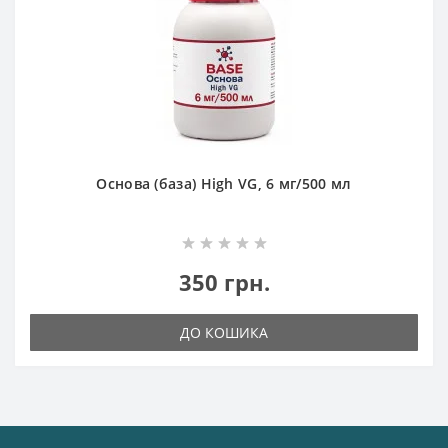
Основа (база) High VG, 6 мг/500 мл
350 грн.
ДО КОШИКА