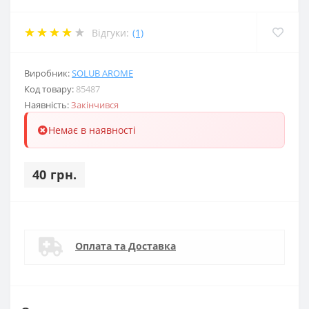
Відгуки:
(1)
Виробник:
SOLUB AROME
Код товару:
85487
Наявність:
Закінчився
Немає в наявності
40 грн.
Оплата та Доставка