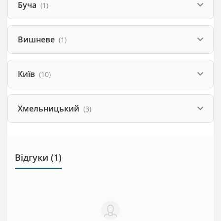
Буча
(1)
Вишневе
(1)
Київ
(10)
Хмельницький
(3)
Відгуки (1)