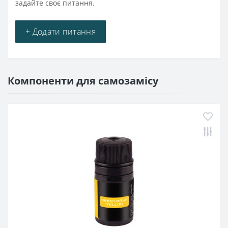
задайте своє питання.
+ Додати питання
Компоненти для самозамісу