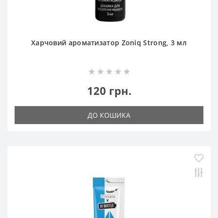
Харчовий ароматизатор Zoniq Strong, 3 мл
120 грн.
ДО КОШИКА