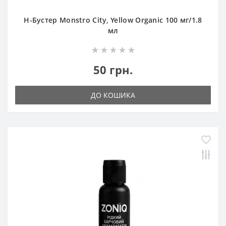
Н-Бустер Monstro City, Yellow Organic 100 мг/1.8
мл
50 грн.
ДО КОШИКА