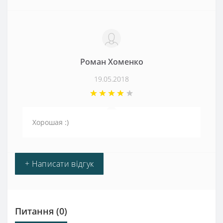
Роман Хоменко
19.05.2018
Хорошая :)
+ Написати відгук
Питання
(0)