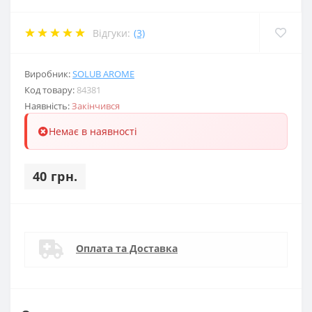
Відгуки:
(3)
Виробник:
SOLUB AROME
Код товару:
84381
Наявність:
Закінчився
Немає в наявності
40 грн.
Оплата та Доставка