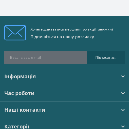
Хочете дізнаватися першим про акції і знижки?
Підпишіться на нашу розсилку
Підписатися
Інформація
Час роботи
Наші контакти
Категорії