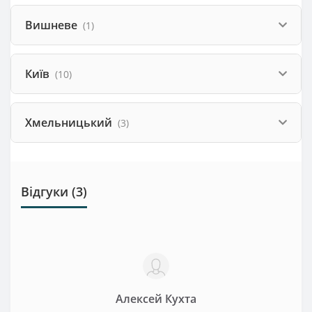
Вишневе
(1)
Київ
(10)
Хмельницький
(3)
Відгуки (3)
Алексей Кухта