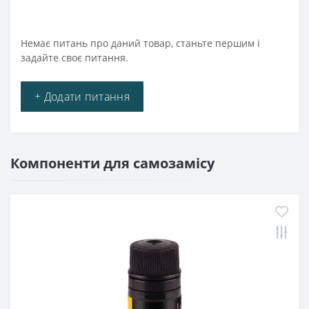
Немає питань про даний товар, станьте першим і
задайте своє питання.
+ Додати питання
Компоненти для самозамісу