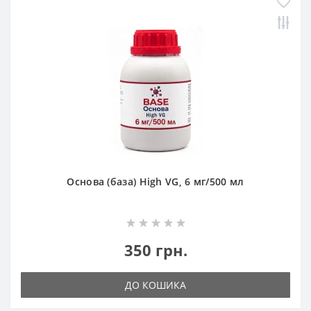
Основа (база) High VG, 6 мг/500 мл
350 грн.
ДО КОШИКА