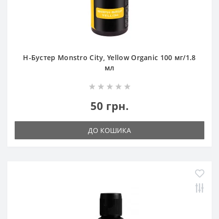
Н-Бустер Monstro City, Yellow Organic 100 мг/1.8
мл
50 грн.
ДО КОШИКА