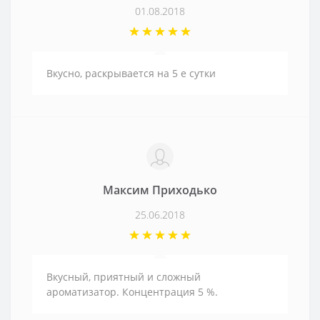
01.08.2018
Вкусно, раскрывается на 5 е сутки
Максим Приходько
25.06.2018
Вкусный, приятный и сложный
ароматизатор. Концентрация 5 %.