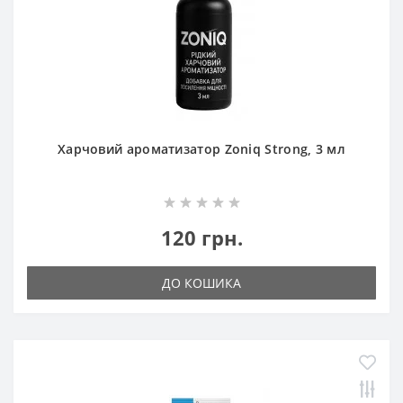
Харчовий ароматизатор Zoniq Strong, 3 мл
120 грн.
ДО КОШИКА