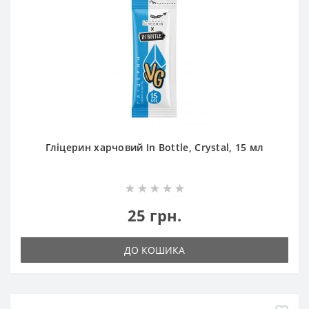
Гліцерин харчовий In Bottle, Crystal, 15 мл
25 грн.
ДО КОШИКА