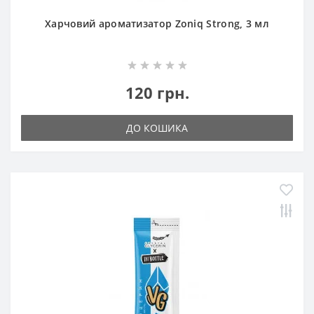
Харчовий ароматизатор Zoniq Strong, 3 мл
120 грн.
ДО КОШИКА