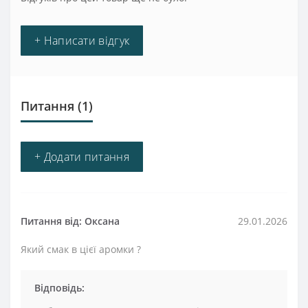
+ Написати відгук
Питання
(1)
+ Додати питання
Питання від: Оксана
29.01.2026
Який смак в цієї аромки ?
Відповідь: