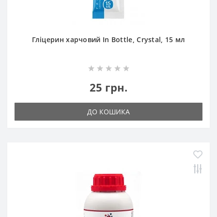
Гліцерин харчовий In Bottle, Crystal, 15 мл
25 грн.
ДО КОШИКА