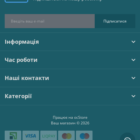
Підписатися
Інформація
Час роботи
Наші контакти
Категорії
Працює на
ocStore
Ваш магазин © 2026