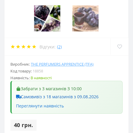
Відгуки:
(2)
Виробник:
THE PERFUMERS APPRENTICE (TFA)
Код товару:
18858
Наявність:
В наявності
Забрати з 3 магазинів З 10:00
Самовивіз з 18 магазинів з 09.08.2026
Переглянути наявність
40 грн.