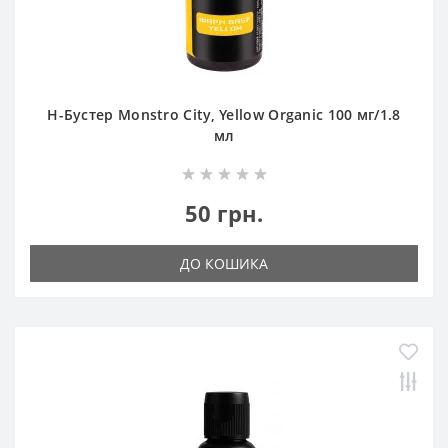
Н-Бустер Monstro City, Yellow Organic 100 мг/1.8
мл
50 грн.
ДО КОШИКА