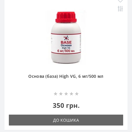
Основа (база) High VG, 6 мг/500 мл
350 грн.
ДО КОШИКА