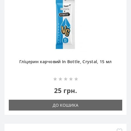
Гліцерин харчовий In Bottle, Crystal, 15 мл
25 грн.
ДО КОШИКА