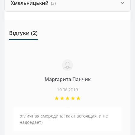
Хмельницький
(3)
Відгуки (2)
Маргарита Панчик
10.06.2019
отличная смородина! как настоящая, и не
надоедает)