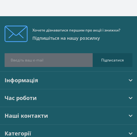
Хочете дізнаватися першим про акції і знижки?
Підпишіться на нашу розсилку
Підписатися
Інформація
Час роботи
Наші контакти
Категорії