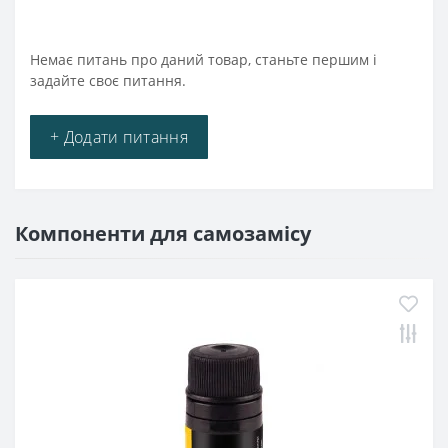
Немає питань про даний товар, станьте першим і
задайте своє питання.
+ Додати питання
Компоненти для самозамісу