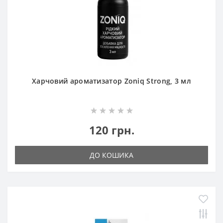
Харчовий ароматизатор Zoniq Strong, 3 мл
120 грн.
ДО КОШИКА