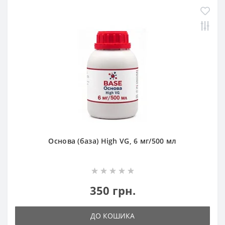
Основа (база) High VG, 6 мг/500 мл
350 грн.
ДО КОШИКА