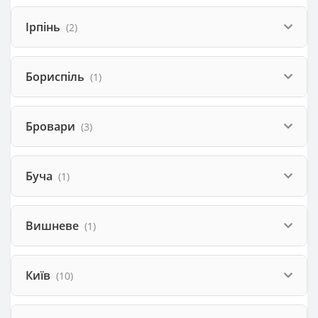
Ірпінь
(2)
Бориспіль
(1)
Бровари
(3)
Буча
(1)
Вишневе
(1)
Київ
(10)