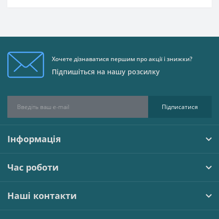
Хочете дізнаватися першим про акції і знижки?
Підпишіться на нашу розсилку
Підписатися
Інформація
Час роботи
Наші контакти