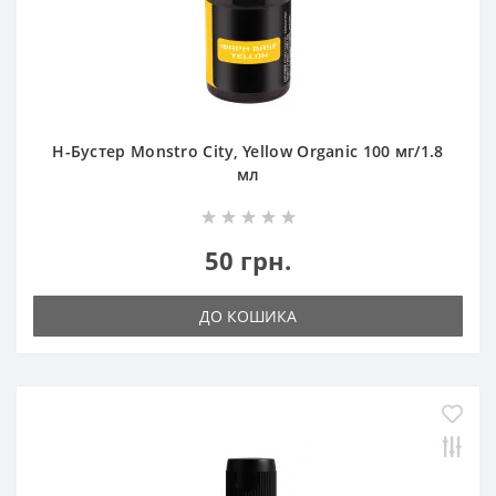
Н-Бустер Monstro City, Yellow Organic 100 мг/1.8
мл
50 грн.
ДО КОШИКА