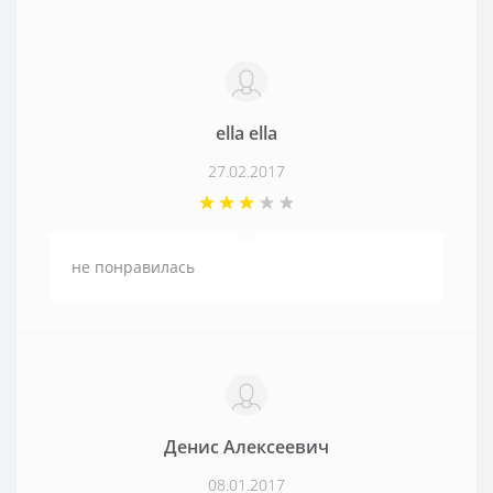
ella ella
27.02.2017
не понравилась
Денис Алексеевич
08.01.2017