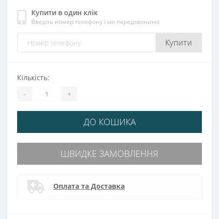
Купити в один клік
Введіть номер телефону і ми передзвонимо
Купити
Кількість:
-
+
ДО КОШИКА
ШВИДКЕ ЗАМОВЛЕННЯ
Оплата та Доставка