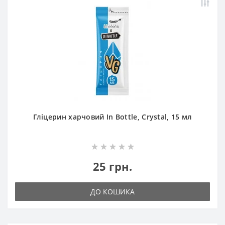
Гліцерин харчовий In Bottle, Crystal, 15 мл
25 грн.
ДО КОШИКА