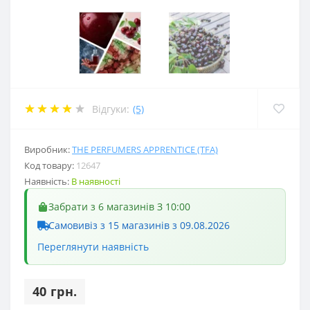
Відгуки:
(5)
Виробник:
THE PERFUMERS APPRENTICE (TFA)
Код товару:
12647
Наявність:
В наявності
Забрати з 6 магазинів З 10:00
Самовивіз з 15 магазинів з 09.08.2026
Переглянути наявність
40 грн.