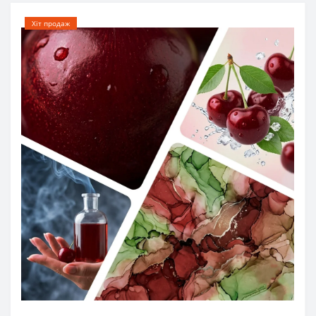
Хіт продаж