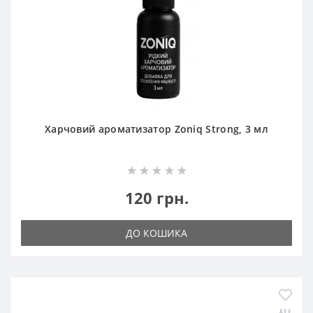
Харчовий ароматизатор Zoniq Strong, 3 мл
120 грн.
ДО КОШИКА