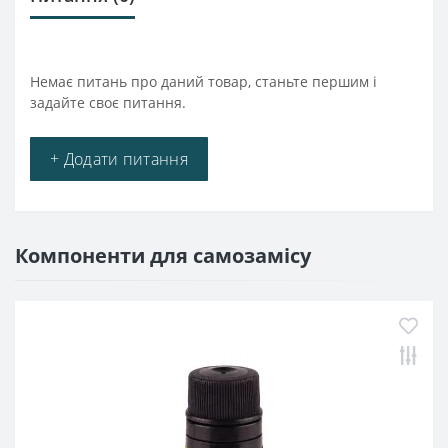
Немає питань про даний товар, станьте першим і
задайте своє питання.
+ Додати питання
Компоненти для самозамісу