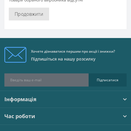
Продовжити
Хочете дізнаватися першим про акції і знижки?
Підпишіться на нашу розсилку
Підписатися
Інформація
Час роботи